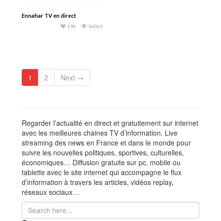
Ennahar TV en direct
196
36060
1
2
Next →
Regarder l’actualité en direct et gratuitement sur internet
avec les meilleures chaines TV d’information. Live
streaming des news en France et dans le monde pour
suivre les nouvelles politiques, sportives, culturelles,
économiques… Diffusion gratuite sur pc, mobile ou
tablette avec le site internet qui accompagne le flux
d’information à travers les articles, vidéos replay,
réseaux sociaux…