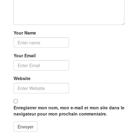
Your Name
Your Email
Website
Enregistrer mon nom, mon e-mail et mon site dans le
navigateur pour mon prochain commentaire.