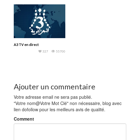
A3 TV en direct
327
55700
Ajouter un commentaire
Votre adresse email ne sera pas publié.
"Votre nom@Votre Mot Clé" non nécessaire, blog avec
lien dofollow pour les meilleurs avis de qualité.
Comment