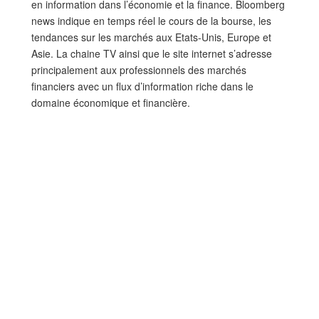
en information dans l’économie et la finance. Bloomberg
news indique en temps réel le cours de la bourse, les
tendances sur les marchés aux Etats-Unis, Europe et
Asie. La chaine TV ainsi que le site internet s’adresse
principalement aux professionnels des marchés
financiers avec un flux d’information riche dans le
domaine économique et financière.