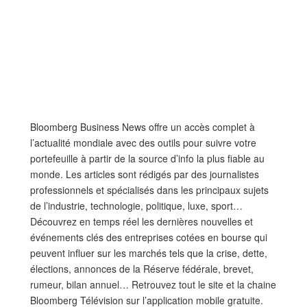
Bloomberg Business News offre un accès complet à
l’actualité mondiale avec des outils pour suivre votre
portefeuille à partir de la source d’info la plus fiable au
monde. Les articles sont rédigés par des journalistes
professionnels et spécialisés dans les principaux sujets
de l’industrie, technologie, politique, luxe, sport…
Découvrez en temps réel ​​les dernières nouvelles et
événements clés des entreprises cotées en bourse qui
peuvent influer sur ​​les marchés tels que la crise, dette,
élections, annonces de la Réserve fédérale, brevet,
rumeur, bilan annuel… Retrouvez tout le site et la chaine
Bloomberg Télévision sur l’application mobile gratuite.