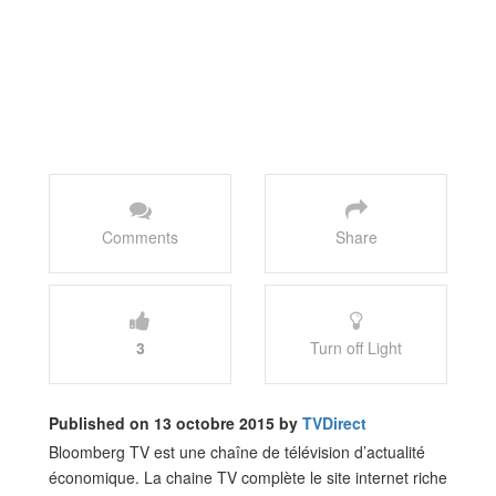
Comments
Share
3
Turn off Light
Published on 13 octobre 2015 by
TVDirect
Bloomberg TV est une chaîne de télévision d’actualité
économique. La chaine TV complète le site internet riche