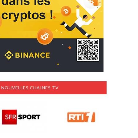
NOUVELLES CHAINES TV