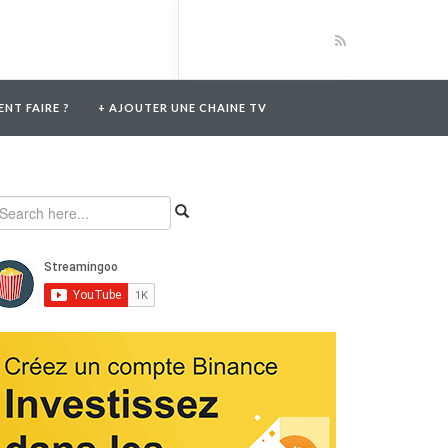
NT FAIRE ?
+ AJOUTER UNE CHAINE TV