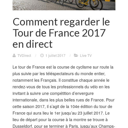
Comment regarder le
Tour de France 2017
en direct
TVDirect
/
1 juillet 2017
/
Live TV
Le tour de France est la course de cyclisme sur route la
plus suivie par les téléspectateurs du monde entier,
notamment les Français. Il constitue chaque année le
rendez-vous de tous les professionnels du vélo en les
invitant à suivre une compétition d’envergure
internationale, dans les plus belles rues de France. Pour
cette saison 2017, il s’agit de la 104e édition du tour de
France qui aura lieu le 1er jusqu’au 23 juillet 2017. Le
lieu de départ pour la course à la montre se trouve à
Dusseldorf, pour se terminer à Paris, jusqu’aux Champs-