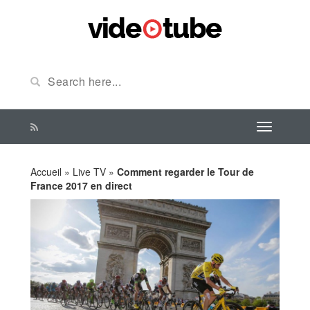
Accueil
»
Live TV
»
Comment regarder le Tour de
France 2017 en direct