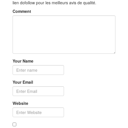
lien dofollow pour les meilleurs avis de qualité.
Comment
Your Name
Your Email
Website