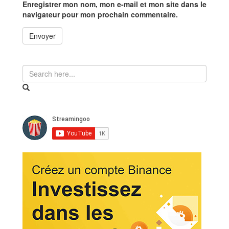
Enregistrer mon nom, mon e-mail et mon site dans le
navigateur pour mon prochain commentaire.