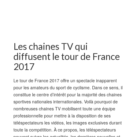
Les chaines TV qui
diffusent le tour de France
2017
Le tour de France 2017 offre un spectacle inapparent
pour les amateurs du sport de cyclisme. Dans ce sens, il
constitue le centre d’intérêt pour la majorité des chaines
sportives nationales internationales. Voilà pourquoi de
nombreuses chaines TV mobilisent toute une équipe
professionnelle pour mettre à la disposition de ses
téléspectateurs les vidéos, les images exclusives durant
toute la compétition. À ce propos, les téléspectateurs
peuvent suivre les actualités, les dernières nouvelles et