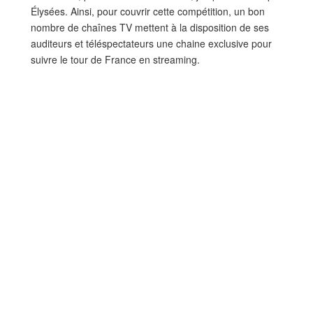
Élysées. Ainsi, pour couvrir cette compétition, un bon
nombre de chaînes TV mettent à la disposition de ses
auditeurs et téléspectateurs une chaine exclusive pour
suivre le tour de France en streaming.