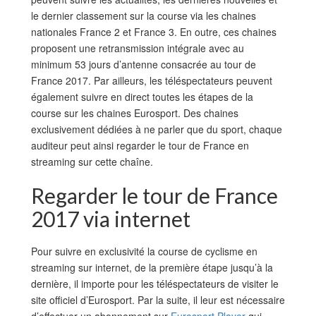
le dernier classement sur la course via les chaines
nationales France 2 et France 3. En outre, ces chaines
proposent une retransmission intégrale avec au
minimum 53 jours d’antenne consacrée au tour de
France 2017. Par ailleurs, les téléspectateurs peuvent
également suivre en direct toutes les étapes de la
course sur les chaines Eurosport. Des chaines
exclusivement dédiées à ne parler que du sport, chaque
auditeur peut ainsi regarder le tour de France en
streaming sur cette chaîne.
Regarder le tour de France
2017 via internet
Pour suivre en exclusivité la course de cyclisme en
streaming sur internet, de la première étape jusqu’à la
dernière, il importe pour les téléspectateurs de visiter le
site officiel d’Eurosport. Par la suite, il leur est nécessaire