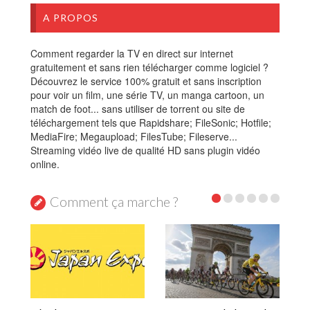
A PROPOS
Comment regarder la TV en direct sur internet
gratuitement et sans rien télécharger comme logiciel ?
Découvrez le service 100% gratuit et sans inscription
pour voir un film, une série TV, un manga cartoon, un
match de foot... sans utiliser de torrent ou site de
téléchargement tels que Rapidshare; FileSonic; Hotfile;
MediaFire; Megaupload; FilesTube; Fileserve...
Streaming vidéo live de qualité HD sans plugin vidéo
online.
Comment ça marche ?