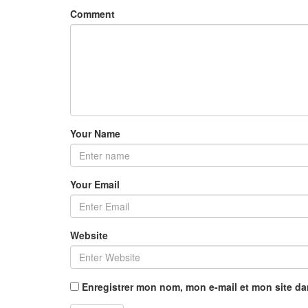
Comment
Your Name
Your Email
Website
Enregistrer mon nom, mon e-mail et mon site d