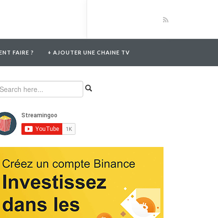
NT FAIRE ?
+ AJOUTER UNE CHAINE TV