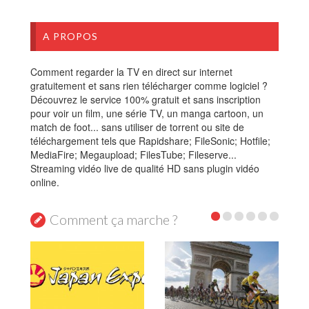
A PROPOS
Comment regarder la TV en direct sur internet
gratuitement et sans rien télécharger comme logiciel ?
Découvrez le service 100% gratuit et sans inscription
pour voir un film, une série TV, un manga cartoon, un
match de foot... sans utiliser de torrent ou site de
téléchargement tels que Rapidshare; FileSonic; Hotfile;
MediaFire; Megaupload; FilesTube; Fileserve...
Streaming vidéo live de qualité HD sans plugin vidéo
online.
Comment ça marche ?