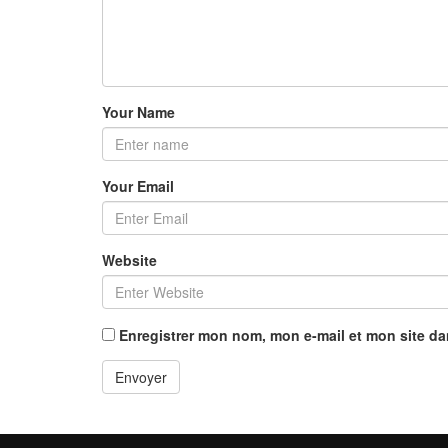
Your Name
Your Email
Website
Enregistrer mon nom, mon e-mail et mon site d