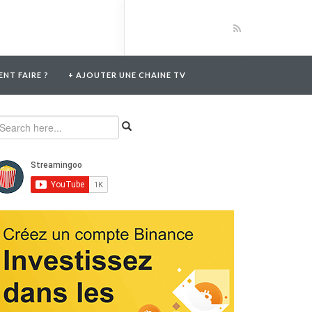
NT FAIRE ?
+ AJOUTER UNE CHAINE TV