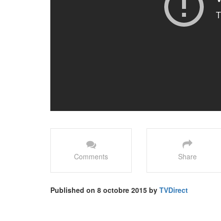
Comments
Share
Published on 8 octobre 2015 by
TVDirect