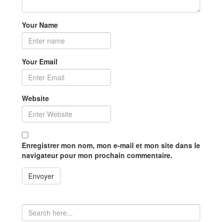
Your Name
Your Email
Website
Enregistrer mon nom, mon e-mail et mon site dans le
navigateur pour mon prochain commentaire.