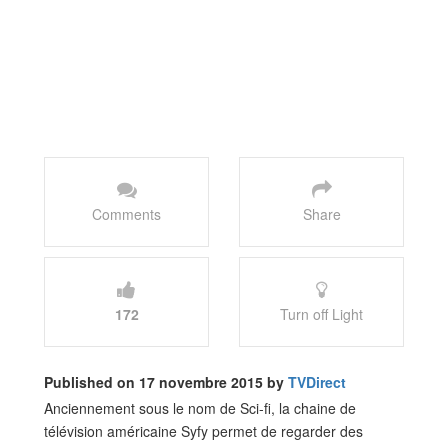
Comments
Share
172
Turn off Light
Published on 17 novembre 2015 by
TVDirect
Anciennement sous le nom de Sci-fi, la chaine de
télévision américaine Syfy permet de regarder des