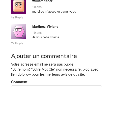
williamfisher
10 ans
merci de m’accepter parmi vous
Reply
Martinez Viviane
10 ans
Je vois cette chaine
Reply
Ajouter un commentaire
Votre adresse email ne sera pas publié.
"Votre nom@Votre Mot Clé" non nécessaire, blog avec
lien dofollow pour les meilleurs avis de qualité.
Comment