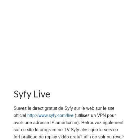
Syfy Live
Suivez le direct gratuit de Syfy sur le web sur le site
officiel
http://www.syfy.com/live
(utilisez un VPN pour
avoir une adresse IP américaine). Retrouvez également
sur ce site le programme TV Syfy ainsi que le service
fort pratique de replay vidéo gratuit afin de voir ou revoir