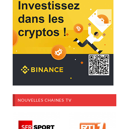
NOUVELLES CHAINES TV