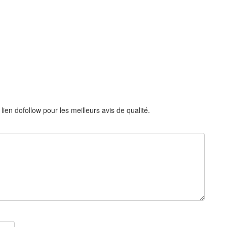
en dofollow pour les meilleurs avis de qualité.