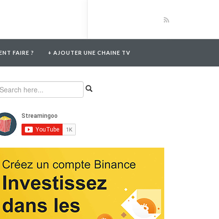
NT FAIRE ?
+ AJOUTER UNE CHAINE TV