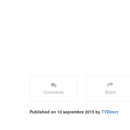
Comments
Share
Published on 10 septembre 2015 by
TVDirect