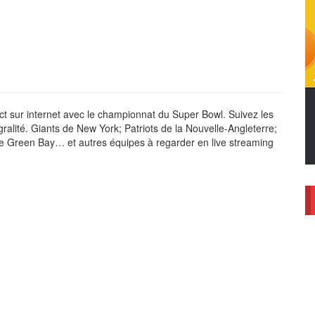
t sur internet avec le championnat du Super Bowl. Suivez les
gralité. Giants de New York; Patriots de la Nouvelle-Angleterre;
e Green Bay… et autres équipes à regarder en live streaming