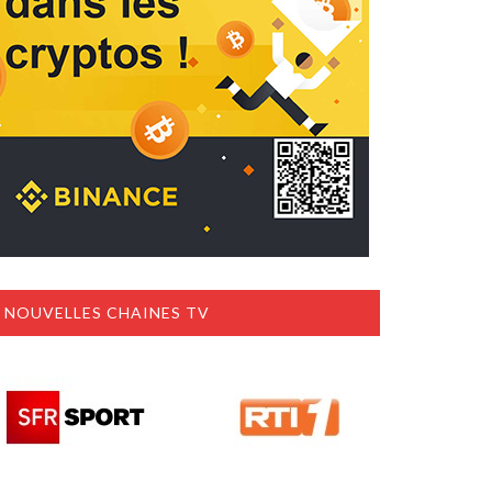
NOUVELLES CHAINES TV