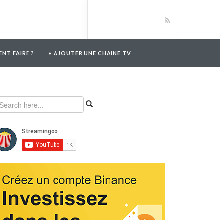
NT FAIRE ?
+ AJOUTER UNE CHAINE TV