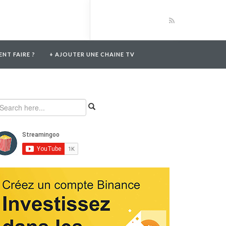
NT FAIRE ?
+ AJOUTER UNE CHAINE TV