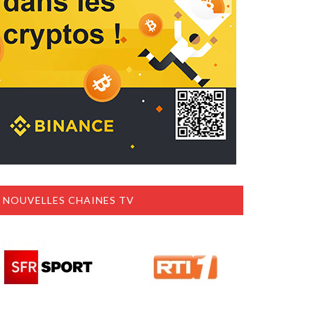
NOUVELLES CHAINES TV