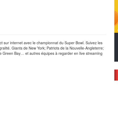
t sur internet avec le championnat du Super Bowl. Suivez les
gralité. Giants de New York; Patriots de la Nouvelle-Angleterre;
e Green Bay… et autres équipes à regarder en live streaming