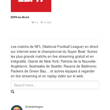
ESPN en direct
54
53468
Les matchs de NFL (National Football League) en direct
sur internet avec le championnat du Super Bowl. Suivez
les plus grands matchs en live streaming gratuit et en
intégralité. Giants de New York; Patriots de la Nouvelle-
Angleterre; Seahawks de Seattle; Ravens de Baltimore;
Packers de Green Bay… et autres équipes à regarder
en live streaming et en replay vidéo sur le web.