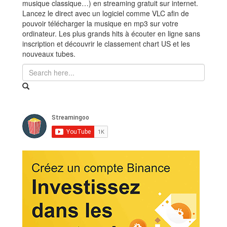
musique classique…) en streaming gratuit sur internet.
Lancez le direct avec un logiciel comme VLC afin de
pouvoir télécharger la musique en mp3 sur votre
ordinateur. Les plus grands hits à écouter en ligne sans
inscription et découvrir le classement chart US et les
nouveaux tubes.