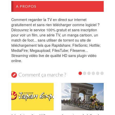
A PROPOS
Comment regarder la TV en direct sur internet
gratuitement et sans rien télécharger comme logiciel ?
Découvrez le service 100% gratuit et sans inscription
pour voir un film, une série TV, un manga cartoon, un
match de foot... sans utiliser de torrent ou site de
téléchargement tels que Rapidshare; FileSonic; Hotfile;
MediaFire; Megaupload; FilesTube; Fileserve...
Streaming vidéo live de qualité HD sans plugin vidéo
online.
Comment ça marche ?