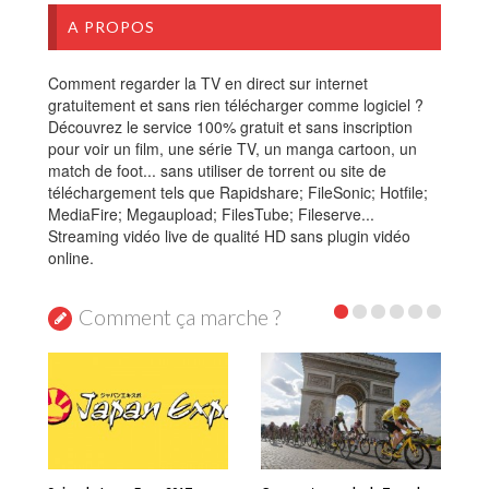
A PROPOS
Comment regarder la TV en direct sur internet
gratuitement et sans rien télécharger comme logiciel ?
Découvrez le service 100% gratuit et sans inscription
pour voir un film, une série TV, un manga cartoon, un
match de foot... sans utiliser de torrent ou site de
téléchargement tels que Rapidshare; FileSonic; Hotfile;
MediaFire; Megaupload; FilesTube; Fileserve...
Streaming vidéo live de qualité HD sans plugin vidéo
online.
Comment ça marche ?