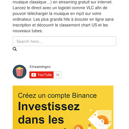
musique classique…) en streaming gratuit sur internet.
Lancez le direct avec un logiciel comme VLC afin de
pouvoir télécharger la musique en mp3 sur votre
ordinateur. Les plus grands hits à écouter en ligne sans
inscription et découvrir le classement chart US et les
nouveaux tubes.