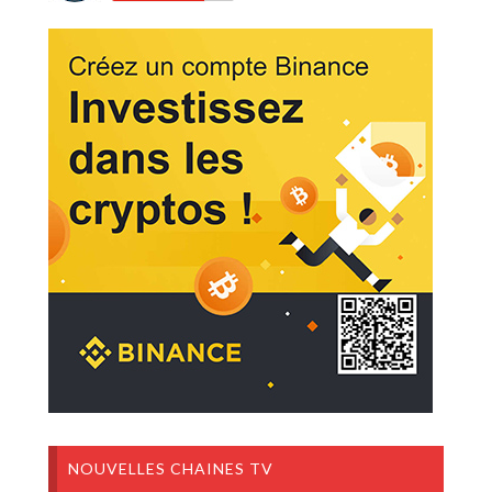
NOUVELLES CHAINES TV