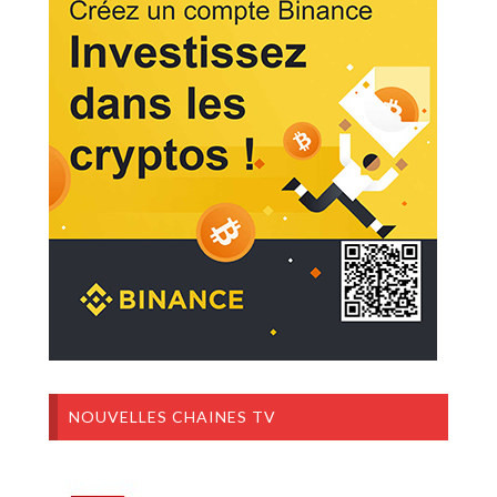
NOUVELLES CHAINES TV