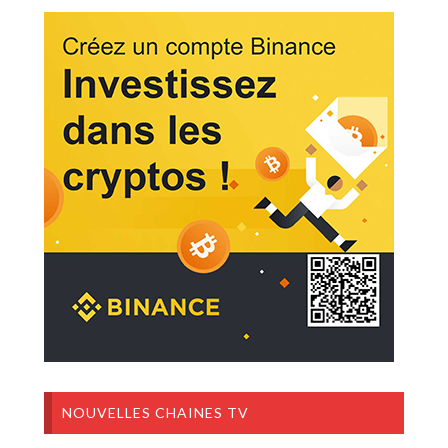
NOUVELLES CHAINES TV