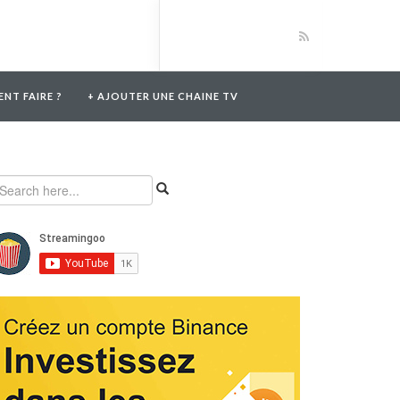
NT FAIRE ?
+ AJOUTER UNE CHAINE TV