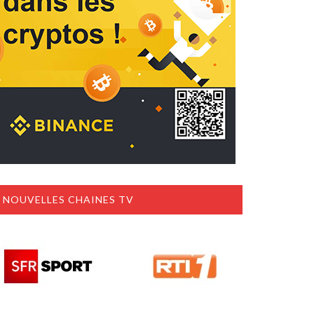
NOUVELLES CHAINES TV