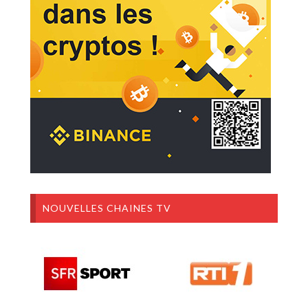
NOUVELLES CHAINES TV