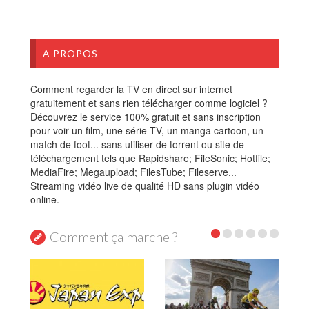
A PROPOS
Comment regarder la TV en direct sur internet
gratuitement et sans rien télécharger comme logiciel ?
Découvrez le service 100% gratuit et sans inscription
pour voir un film, une série TV, un manga cartoon, un
match de foot... sans utiliser de torrent ou site de
téléchargement tels que Rapidshare; FileSonic; Hotfile;
MediaFire; Megaupload; FilesTube; Fileserve...
Streaming vidéo live de qualité HD sans plugin vidéo
online.
Comment ça marche ?