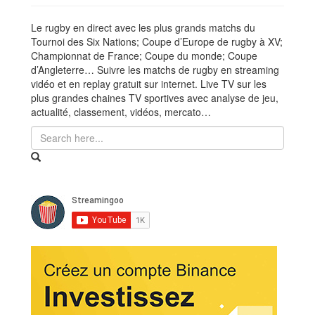
Le rugby en direct avec les plus grands matchs du
Tournoi des Six Nations; Coupe d’Europe de rugby à XV;
Championnat de France; Coupe du monde; Coupe
d’Angleterre… Suivre les matchs de rugby en streaming
vidéo et en replay gratuit sur internet. Live TV sur les
plus grandes chaines TV sportives avec analyse de jeu,
actualité, classement, vidéos, mercato…