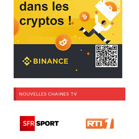
NOUVELLES CHAINES TV