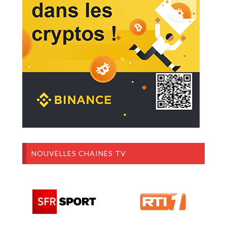
NOUVELLES CHAINES TV