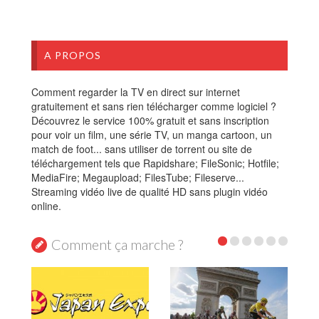
A PROPOS
Comment regarder la TV en direct sur internet
gratuitement et sans rien télécharger comme logiciel ?
Découvrez le service 100% gratuit et sans inscription
pour voir un film, une série TV, un manga cartoon, un
match de foot... sans utiliser de torrent ou site de
téléchargement tels que Rapidshare; FileSonic; Hotfile;
MediaFire; Megaupload; FilesTube; Fileserve...
Streaming vidéo live de qualité HD sans plugin vidéo
online.
Comment ça marche ?