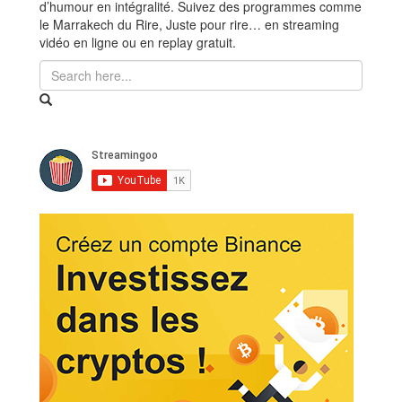
d’humour en intégralité. Suivez des programmes comme
le Marrakech du Rire, Juste pour rire… en streaming
vidéo en ligne ou en replay gratuit.