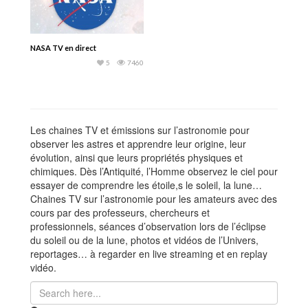
NASA TV en direct
5
7460
Les chaines TV et émissions sur l’astronomie pour
observer les astres et apprendre leur origine, leur
évolution, ainsi que leurs propriétés physiques et
chimiques. Dès l’Antiquité, l’Homme observez le ciel pour
essayer de comprendre les étoile,s le soleil, la lune…
Chaines TV sur l’astronomie pour les amateurs avec des
cours par des professeurs, chercheurs et
professionnels, séances d’observation lors de l’éclipse
du soleil ou de la lune, photos et vidéos de l’Univers,
reportages… à regarder en live streaming et en replay
vidéo.