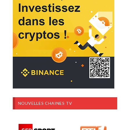
NOUVELLES CHAINES TV