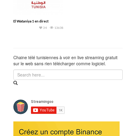
El Wataniya 1 en direct
34
13638
Chaine télé tunisiennes à voir en live streaming gratuit
sur le web sans rien télécharger comme logiciel.