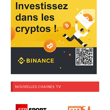
NOUVELLES CHAINES TV