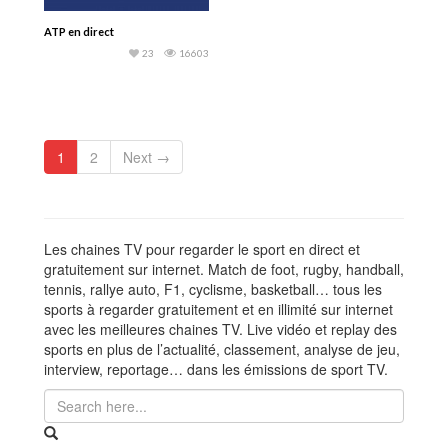
ATP en direct
23
16603
1
2
Next →
Les chaines TV pour regarder le sport en direct et
gratuitement sur internet. Match de foot, rugby, handball,
tennis, rallye auto, F1, cyclisme, basketball… tous les
sports à regarder gratuitement et en illimité sur internet
avec les meilleures chaines TV. Live vidéo et replay des
sports en plus de l’actualité, classement, analyse de jeu,
interview, reportage… dans les émissions de sport TV.