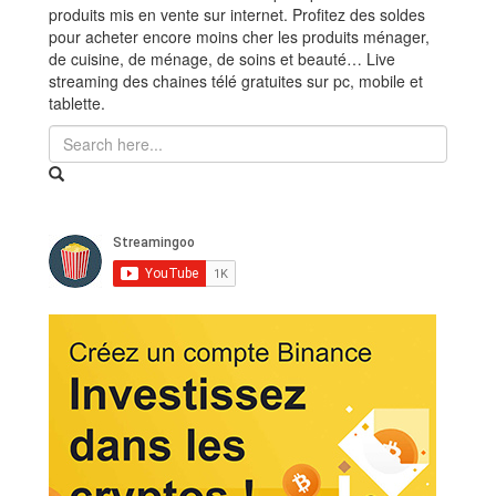
produits mis en vente sur internet. Profitez des soldes
pour acheter encore moins cher les produits ménager,
de cuisine, de ménage, de soins et beauté… Live
streaming des chaines télé gratuites sur pc, mobile et
tablette.