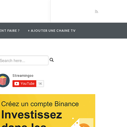
NT FAIRE ?
+ AJOUTER UNE CHAINE TV