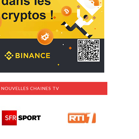
NOUVELLES CHAINES TV