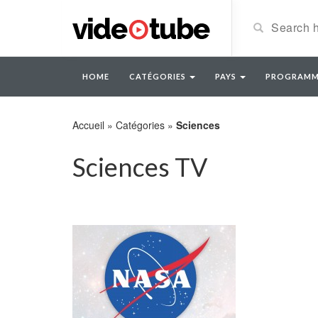
HOME
CATÉGORIES
PAYS
PROGRAMM
Accueil
»
Catégories
»
Sciences
Sciences TV