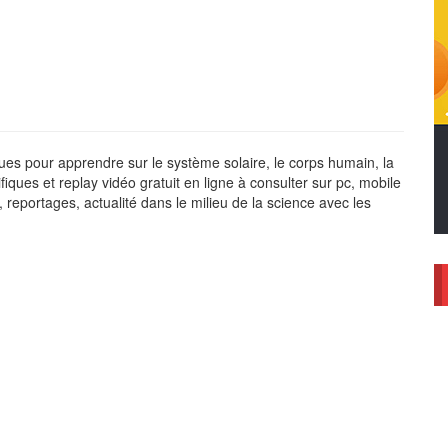
ues pour apprendre sur le système solaire, le corps humain, la
ques et replay vidéo gratuit en ligne à consulter sur pc, mobile
, reportages, actualité dans le milieu de la science avec les