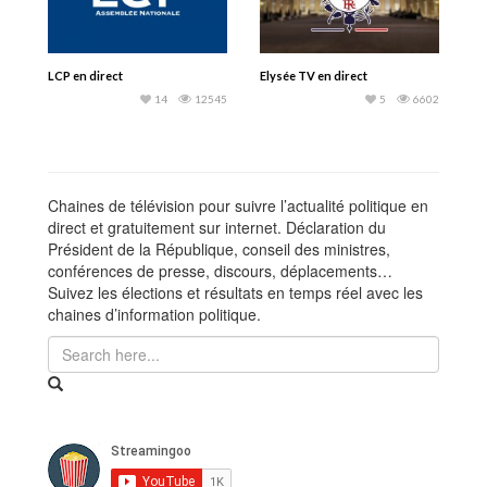
LCP en direct
Elysée TV en direct
14
12545
5
6602
Chaines de télévision pour suivre l’actualité politique en
direct et gratuitement sur internet. Déclaration du
Président de la République, conseil des ministres,
conférences de presse, discours, déplacements…
Suivez les élections et résultats en temps réel avec les
chaines d’information politique.