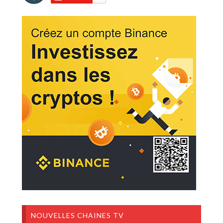
NOUVELLES CHAINES TV