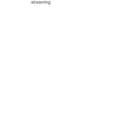
streaming.