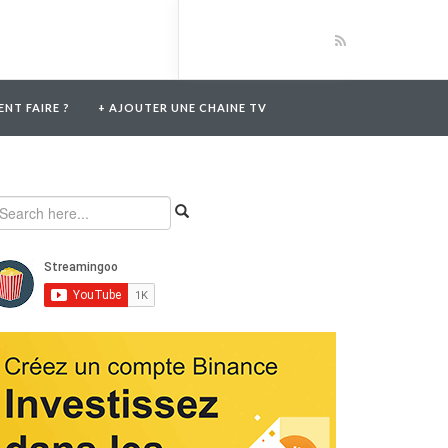
NT FAIRE ?
+ AJOUTER UNE CHAINE TV