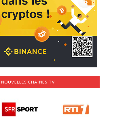
NOUVELLES CHAINES TV