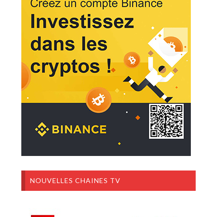
NOUVELLES CHAINES TV