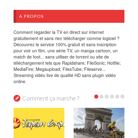
A PROPOS
Comment regarder la TV en direct sur internet
gratuitement et sans rien télécharger comme logiciel ?
Découvrez le service 100% gratuit et sans inscription
pour voir un film, une série TV, un manga cartoon, un
match de foot... sans utiliser de torrent ou site de
téléchargement tels que Rapidshare; FileSonic; Hotfile;
MediaFire; Megaupload; FilesTube; Fileserve...
Streaming vidéo live de qualité HD sans plugin vidéo
online.
Comment ça marche ?