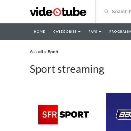
HOME
CATÉGORIES
PAYS
PROGRAMM
Accueil
»
Sport
Sport streaming