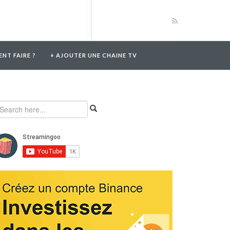
NT FAIRE ?
+ AJOUTER UNE CHAINE TV