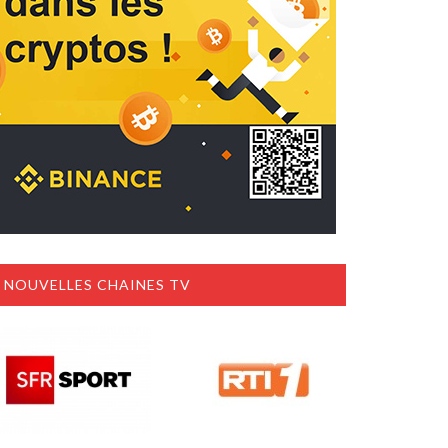
NOUVELLES CHAINES TV