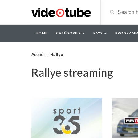
HOME
CATÉGORIES
PAYS
PROGRAMM
Accueil
»
Rallye
Rallye streaming