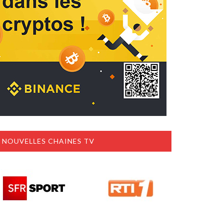
NOUVELLES CHAINES TV