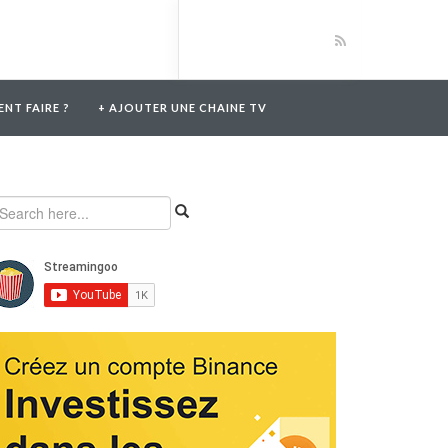
NT FAIRE ?
+ AJOUTER UNE CHAINE TV