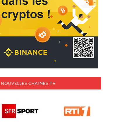
NOUVELLES CHAINES TV