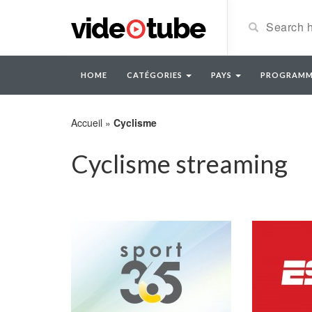
HOME
CATÉGORIES
PAYS
PROGRAMM
Accueil
»
Cyclisme
Cyclisme streaming