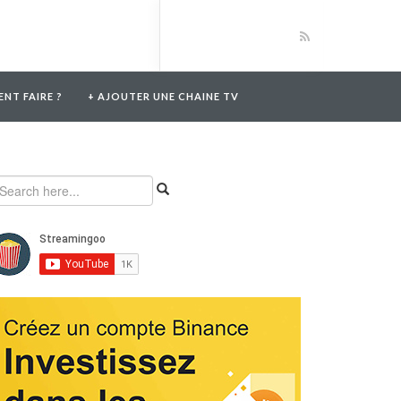
NT FAIRE ?
+ AJOUTER UNE CHAINE TV