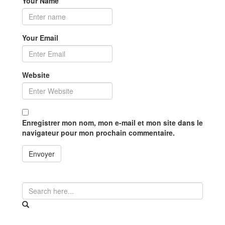
Your Name
Your Email
Website
Enregistrer mon nom, mon e-mail et mon site dans le
navigateur pour mon prochain commentaire.