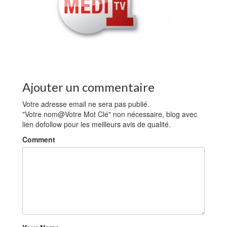
Ajouter un commentaire
Votre adresse email ne sera pas publié.
"Votre nom@Votre Mot Clé" non nécessaire, blog avec
lien dofollow pour les meilleurs avis de qualité.
Comment