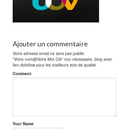
Ajouter un commentaire
Votre adresse email ne sera pas publié.
"Votre nom@Votre Mot Clé" non nécessaire, blog avec
lien dofollow pour les meilleurs avis de qualité.
Comment
Your Name