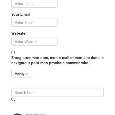
Your Email
Website
Enregistrer mon nom, mon e-mail et mon site dans le
navigateur pour mon prochain commentaire.