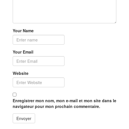
Your Name
Your Email
Website
Enregistrer mon nom, mon e-mail et mon site dans le
navigateur pour mon prochain commentaire.