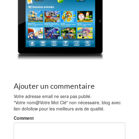
Ajouter un commentaire
Votre adresse email ne sera pas publié.
"Votre nom@Votre Mot Clé" non nécessaire, blog avec
lien dofollow pour les meilleurs avis de qualité.
Comment