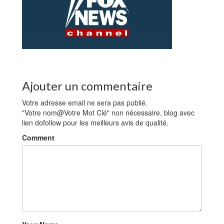
Ajouter un commentaire
Votre adresse email ne sera pas publié.
"Votre nom@Votre Mot Clé" non nécessaire, blog avec
lien dofollow pour les meilleurs avis de qualité.
Comment