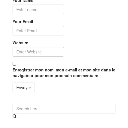
Your Name
Your Email
Website
Enregistrer mon nom, mon e-mail et mon site dans le
navigateur pour mon prochain commentaire.