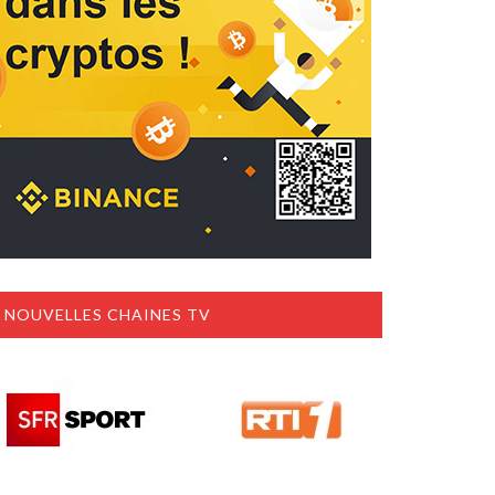
NOUVELLES CHAINES TV