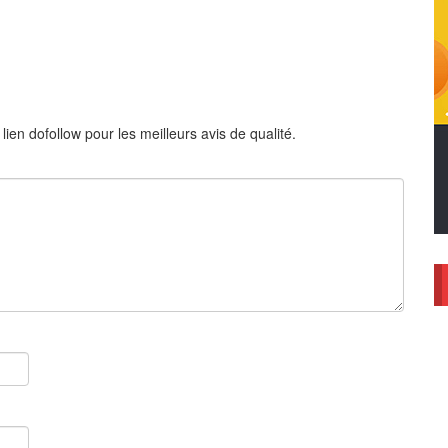
en dofollow pour les meilleurs avis de qualité.