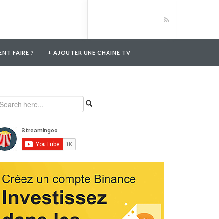
NT FAIRE ?
+ AJOUTER UNE CHAINE TV