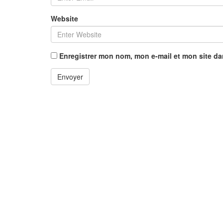
Website
Enregistrer mon nom, mon e-mail et mon site d