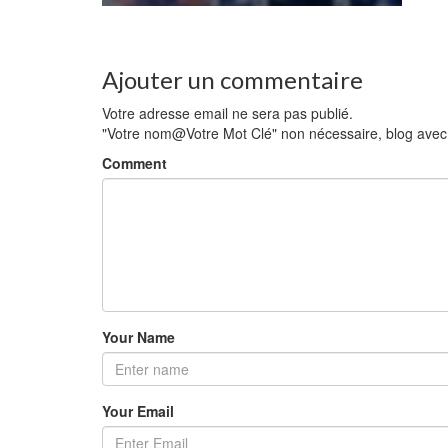
Ajouter un commentaire
Votre adresse email ne sera pas publié.
"Votre nom@Votre Mot Clé" non nécessaire, blog avec li
Comment
Your Name
Your Email