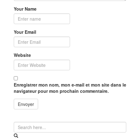
Your Name
Your Email
Website
Enregistrer mon nom, mon e-mail et mon site dans le
navigateur pour mon prochain commentaire.