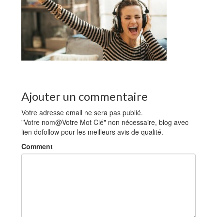
Ajouter un commentaire
Votre adresse email ne sera pas publié.
"Votre nom@Votre Mot Clé" non nécessaire, blog avec
lien dofollow pour les meilleurs avis de qualité.
Comment