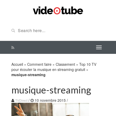
Accueil
»
Comment faire
»
Classement
»
Top 10 TV
pour écouter la musique en streaming gratuit
»
musique-streaming
musique-streaming
/
10 novembre 2015
/
TVDirect