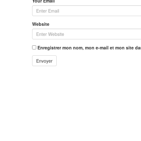
Your Email
Website
Enregistrer mon nom, mon e-mail et mon site d