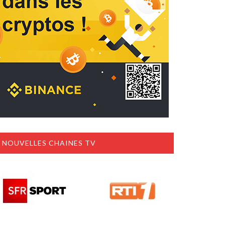
NOUVELLES CHAINES TV