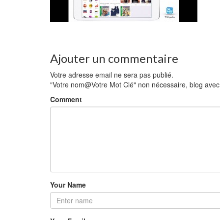
Ajouter un commentaire
Votre adresse email ne sera pas publié.
"Votre nom@Votre Mot Clé" non nécessaire, blog avec li
Comment
Your Name