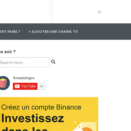
NT FAIRE ?
+ AJOUTER UNE CHAINE TV
ce soir ?