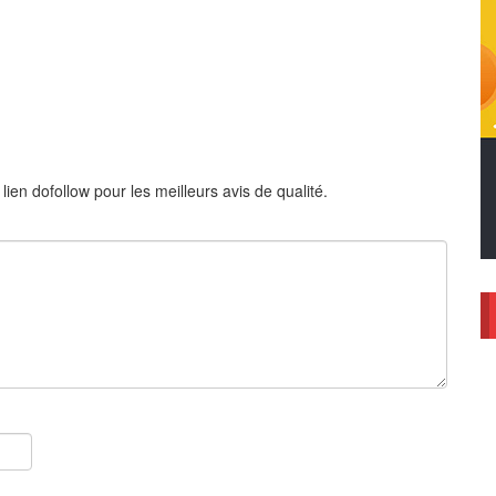
en dofollow pour les meilleurs avis de qualité.