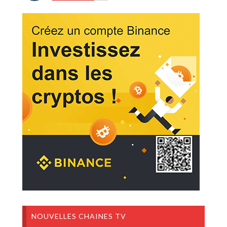
NOUVELLES CHAINES TV