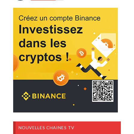
NOUVELLES CHAINES TV